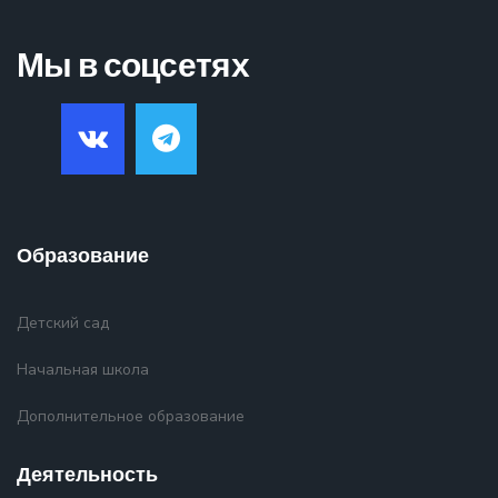
Мы в соцсетях
Образование
Детский сад
Начальная школа
Дополнительное образование
Деятельность