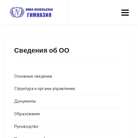
Сведения об ОО
Основные сведения
Структура и органы управления
Документы
Образование
Руководство