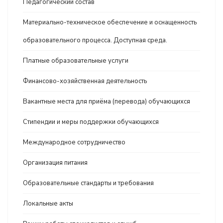
Педагогический состав
Материально-техническое обеспечение и оснащенность
образовательного процесса. Доступная среда.
Платные образовательные услуги
Финансово-хозяйственная деятельность
Вакантные места для приёма (перевода) обучающихся
Стипендии и меры поддержки обучающихся
Международное сотрудничество
Организация питания
Образовательные стандарты и требования
Локальные акты