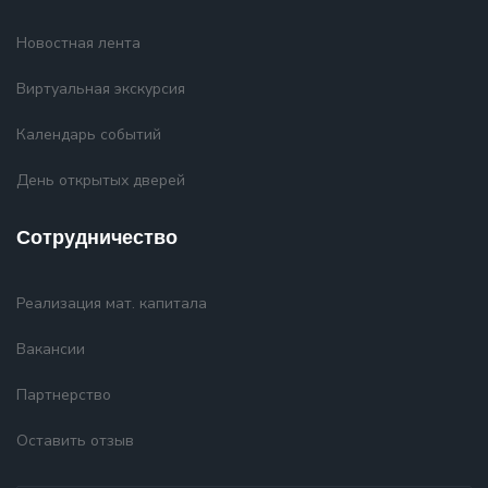
Новостная лента
Виртуальная экскурсия
Календарь событий
День открытых дверей
Сотрудничество
Реализация мат. капитала
Вакансии
Партнерство
Оставить отзыв