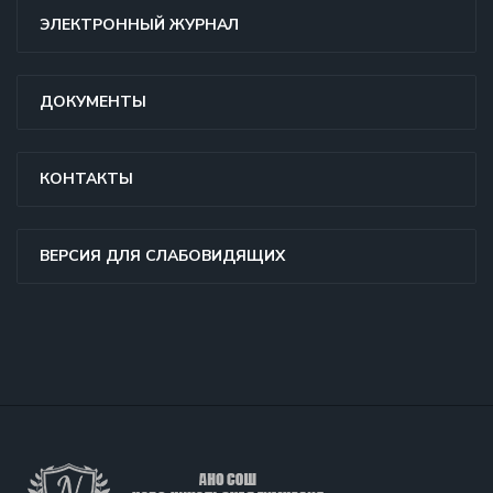
ЭЛЕКТРОННЫЙ ЖУРНАЛ
ДОКУМЕНТЫ
КОНТАКТЫ
ВЕРСИЯ ДЛЯ СЛАБОВИДЯЩИХ