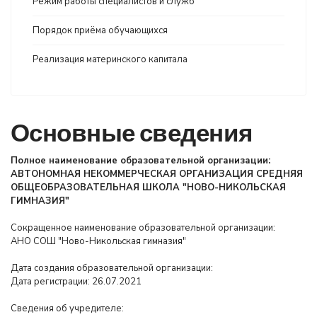
Режим работы специалистов и служб
Порядок приёма обучающихся
Реализация материнского капитала
Основные сведения
Полное наименование образовательной организации:
АВТОНОМНАЯ НЕКОММЕРЧЕСКАЯ ОРГАНИЗАЦИЯ СРЕДНЯЯ
ОБЩЕОБРАЗОВАТЕЛЬНАЯ ШКОЛА "НОВО-НИКОЛЬСКАЯ
ГИМНАЗИЯ"
Сокращенное наименование образовательной организации:
АНО СОШ "Ново-Никольская гимназия"
Дата создания образовательной организации:
Дата регистрации: 26.07.2021
Сведения об учредителе: